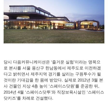
당시 다음커뮤니케이션은 ‘즐거운 실험’이라는 명목으
로 본사를 서울 용산구 한남동에서 제주도로 이전하겠
다고 밝히면서 제주지역 경기를 살리는 구원투수가 될
것이란 기대감을 한 몸에 받았다. 실제로 2012년 3월 본
사 건물인 지상 4층 높이 ‘스페이스닷원’를 준공한 뒤,
2014년 4월 ‘스페이스닷투’와 직장보육시설인 ‘스페이스
닷키즈’를 차례로 건설했다.