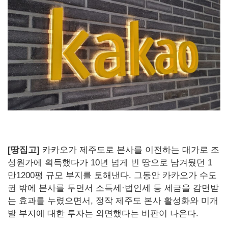
[땅집고]
카카오가 제주도로 본사를 이전하는 대가로 조
성원가에 획득했다가 10년 넘게 빈 땅으로 남겨뒀던 1
만1200평 규모 부지를 토해낸다. 그동안 카카오가 수도
권 밖에 본사를 두면서 소득세·법인세 등 세금을 감면받
는 효과를 누렸으면서, 정작 제주도 본사 활성화와 미개
발 부지에 대한 투자는 외면했다는 비판이 나온다.