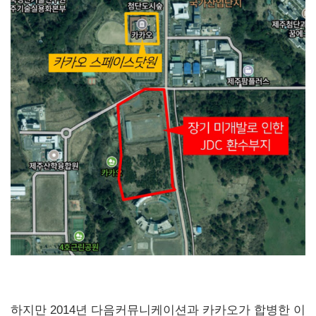
하지만 2014년 다음커뮤니케이션과 카카오가 합병한 이