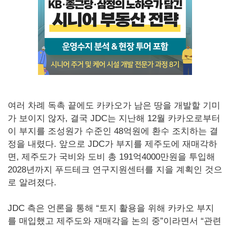
여러 차례 독촉 끝에도 카카오가 남은 땅을 개발할 기미
가 보이지 않자, 결국 JDC는 지난해 12월 카카오로부터
이 부지를 조성원가 수준인 48억원에 환수 조치하는 결
정을 내렸다. 앞으로 JDC가 부지를 제주도에 재매각하
면, 제주도가 국비와 도비 총 191억4000만원을 투입해
2028년까지 푸드테크 연구지원센터를 지을 계획인 것으
로 알려졌다.
JDC 측은 언론을 통해 “토지 활용을 위해 카카오 부지
를 매입했고 제주도와 재매각을 논의 중”이라면서 “관련