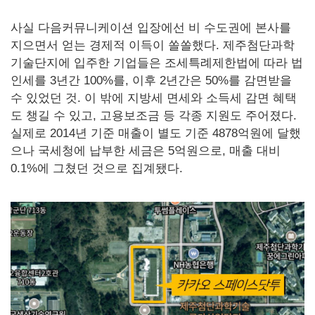
사실 다음커뮤니케이션 입장에선 비 수도권에 본사를
지으면서 얻는 경제적 이득이 쏠쏠했다. 제주첨단과학
기술단지에 입주한 기업들은 조세특례제한법에 따라 법
인세를 3년간 100%를, 이후 2년간은 50%를 감면받을
수 있었던 것. 이 밖에 지방세 면세와 소득세 감면 혜택
도 챙길 수 있고, 고용보조금 등 각종 지원도 주어졌다.
실제로 2014년 기준 매출이 별도 기준 4878억원에 달했
으나 국세청에 납부한 세금은 5억원으로, 매출 대비
0.1%에 그쳤던 것으로 집계됐다.