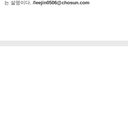
는 설명이다.
/leejin0506@chosun.com