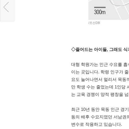
/조선DB
◇줄어드는 아이들, 그래도 식
대형 학원가는 인근 수요를 흡
이는 곳입니다. 학령 인구가 
요도 늘어나면서 멀리서 목동까지
만 학생 수는 줄었는데 1인당
는 교육 경쟁이 양적 팽창을 
최근 10년 동안 목동 인근 
동의 배후 수요지였던 서남권의
변수로 작용하고 있습니다.