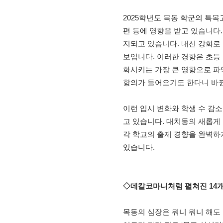
2025학년도 목동 학군의 특목
편 등에 영향을 받고 있습니다
지되고 있습니다. 내신 강화로
보입니다. 이러한 경향은 초등
화시키는 가장 큰 영향으로 파
항의가 들어오기도 한다니 바
이런 입시 변화와 학생 수 감
고 있습니다. 대치동의 새롭게 
각 학교의 출제 경향을 완벽하
있습니다.
◇데칼코마니처럼 펼쳐진 14
목동의 심장은 뭐니 뭐니 해도