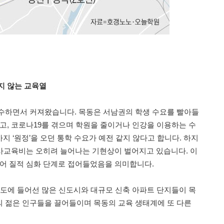
지 않는 교육열
수하면서 커져왔습니다. 목동은 서남권의 학생 수요를 빨아들
줄고, 코로나19를 겪으며 학원을 줄이거나 인강을 이용하는 수
 ‘원정’을 오던 통학 수요가 예전 같지 않다고 합니다. 하지
 사교육비는 오히려 늘어나는 기현상이 벌어지고 있습니다. 이
넘어 질적 심화 단계로 접어들었음을 의미합니다.
경기도에 들어선 많은 신도시와 대규모 신축 아파트 단지들이 목
 젊은 인구들을 끌어들이며 목동의 교육 생태계에 또 다른