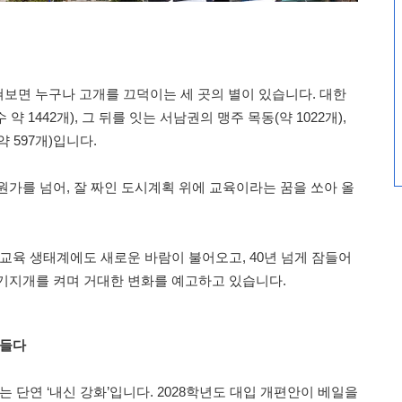
보면 누구나 고개를 끄덕이는 세 곳의 별이 있습니다. 대한
약 1442개), 그 뒤를 잇는 서남권의 맹주 목동(약 1022개),
 597개)입니다.
원가를 넘어, 잘 짜인 도시계획 위에 교육이라는 꿈을 쏘아 올
 교육 생태계에도 새로운 바람이 불어오고, 40년 넘게 잠들어
기지개를 켜며 거대한 변화를 예고하고 있습니다.
흔들다
는 단연 ‘내신 강화’입니다. 2028학년도 대입 개편안이 베일을