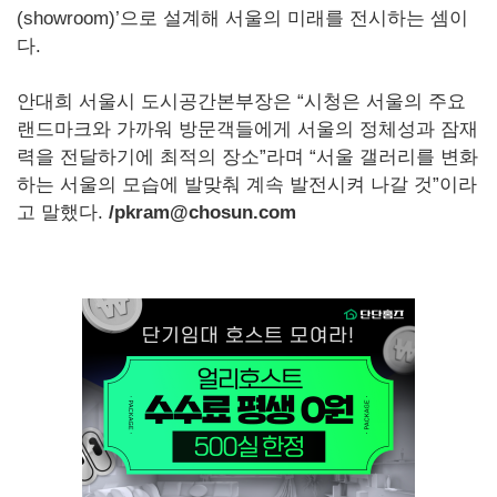
(showroom)’으로 설계해 서울의 미래를 전시하는 셈이
다.
안대희 서울시 도시공간본부장은 “시청은 서울의 주요
랜드마크와 가까워 방문객들에게 서울의 정체성과 잠재
력을 전달하기에 최적의 장소”라며 “서울 갤러리를 변화
하는 서울의 모습에 발맞춰 계속 발전시켜 나갈 것”이라
고 말했다.
/pkram@chosun.com