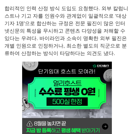
합리적인 인력 산정 방식 도입도 요청했다. 외부 칼럼니
스트나 기고 자를 인원수와 관계없이 일괄적으로 ‘대상
기자 1명'으로 합산하는 규정은 전문 필진이 많은 인터
넷신문의 특성을 무시하고 콘텐츠 다양성을 저해할 수
있다는 우려다. 바이라인과 소속이 명확한 외부 필진은
개별 인원으로 인정하거나, 최소한 별도의 직군으로 분
류하여 산정하는 방식이 타당하다는 의견도 냈다.