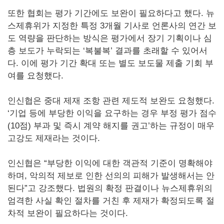
또한 협회는 평가 기간에도 보완이 필요하다고 했다. 뉴
스제휴위가 지정한 특정 3개월 기사로 언론사의 연간 보
도 역량을 판단하는 방식은 평가에서 장기 기획이나 심
층 보도가 누락되는 ‘복불복’ 결과를 초래할 수 있어서
다. 이에 평가 기간 확대 또는 별도 보도물 제출 기회 부
여를 요청했다.
인신협은 중대 제재 조항 관련 제도적 보완도 요청했다.
‘기업 등에 부당한 이익을 요구하는 경우 부정 평가 점수
(10점) 부과 및 즉시 계약 해지를 권고’하는 규정이 매우
고강도 제재라는 것이다.
인신협은 “부당한 이익에 대한 객관적 기준이 명확해야
하며, 악의적 제보로 인한 선의의 피해가 발생해서는 안
된다”고 강조했다. 법원의 확정 판결이나 뉴스제휴위의
엄격한 사실 확인 절차를 거친 후 제재가 확정되도록 절
차적 보완이 필요하다는 것이다.