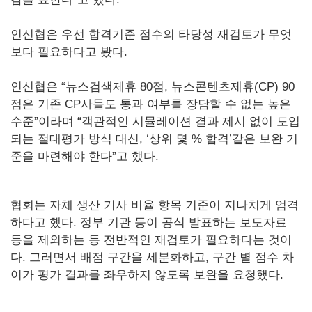
인신협은 우선 합격기준 점수의 타당성 재검토가 무엇
보다 필요하다고 봤다.
인신협은 “뉴스검색제휴 80점, 뉴스콘텐츠제휴(CP) 90
점은 기존 CP사들도 통과 여부를 장담할 수 없는 높은
수준”이라며 “객관적인 시뮬레이션 결과 제시 없이 도입
되는 절대평가 방식 대신, ‘상위 몇 % 합격’같은 보완 기
준을 마련해야 한다”고 했다.
협회는 자체 생산 기사 비율 항목 기준이 지나치게 엄격
하다고 했다. 정부 기관 등이 공식 발표하는 보도자료
등을 제외하는 등 전반적인 재검토가 필요하다는 것이
다. 그러면서 배점 구간을 세분화하고, 구간 별 점수 차
이가 평가 결과를 좌우하지 않도록 보완을 요청했다.