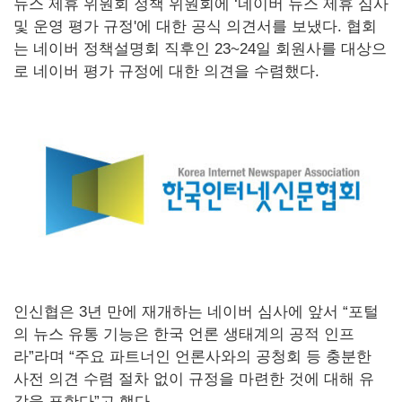
뉴스 제휴 위원회 정책 위원회에 ‘네이버 뉴스 제휴 심사
및 운영 평가 규정'에 대한 공식 의견서를 보냈다. 협회
는 네이버 정책설명회 직후인 23~24일 회원사를 대상으
로 네이버 평가 규정에 대한 의견을 수렴했다.
인신협은 3년 만에 재개하는 네이버 심사에 앞서 “포털
의 뉴스 유통 기능은 한국 언론 생태계의 공적 인프
라”라며 “주요 파트너인 언론사와의 공청회 등 충분한
사전 의견 수렴 절차 없이 규정을 마련한 것에 대해 유
감을 표한다”고 했다.