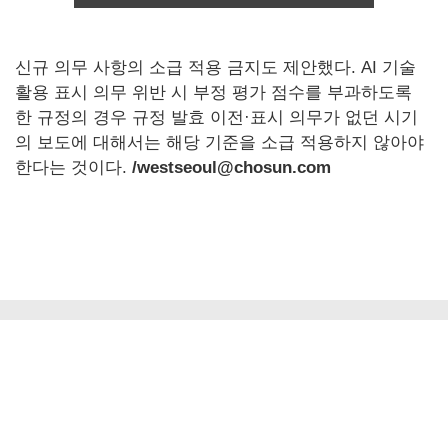
신규 의무 사항의 소급 적용 금지도 제안했다. AI 기술
활용 표시 의무 위반 시 부정 평가 점수를 부과하도록
한 규정의 경우 규정 발효 이전·표시 의무가 없던 시기
의 보도에 대해서는 해당 기준을 소급 적용하지 않아야
한다는 것이다.
/westseoul@chosun.com