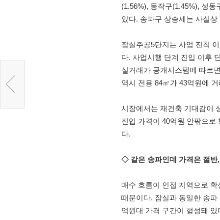
(1.56%), 동작구(1.45%), 성
았다. 송파구 상승세는 사실상 
잠실주공5단지는 사업 진척 이
다. 사업시행 단계 진입 이후
실거래가 공개시스템에 따르면 이
역시 전용 84㎡가 43억원에 거
시장에서는 재건축 기대감이 상
진입 가격이 40억원 안팎으로
다.
◇ 같은 송파인데 가격은 절반
매수 흐름이 인접 지역으로 확
때문이다. 잠실과 동일한 송파 
억원대 가격 구간이 형성돼 있다