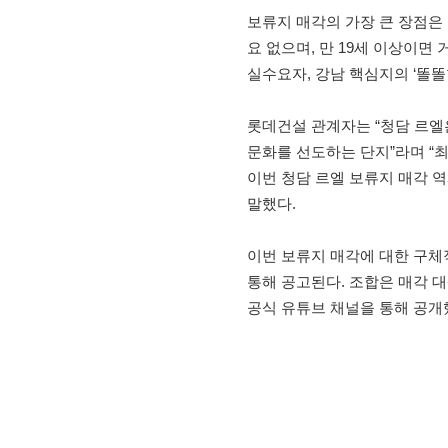
보류지 매각의 가장 큰 장점은 
요 없으며, 만 19세 이상이면
실수요자, 강남 핵심지의 ‘똘똘
롯데건설 관계자는 “청담 르엘
문화를 선도하는 단지”라며 “
이번 청담 르엘 보류지 매각 
말했다.
이번 보류지 매각에 대한 구체적
통해 공고된다. 조합은 매각 대
공식 유튜브 채널을 통해 공개