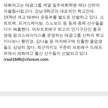
세화여고는 태광그룹 계열 일주세화학원 재단 산하의
자율형사립고다. 강남 8학군의 대표적인 학교인데,
1978년 개교 때부터 운동부를 별도로 선발하고 있다. 쇼
트트랙, 피겨스케이팅, 스노보드 등 동계 종목 선수들을
다수 배출했다. 여자프로배구 최고의 인기구단인 흥국
생명 핑크스파이더스를 운영하는 태광그룹 산하의 학교
이다보니 황민경, 김다솔 등 여자배구에 진출한 졸업생
들도 상당히 많다. 최근까지도 꾸준히 프로배구 드래프
트에서 세화여고 출신 선수들이 선발되고 있다.
/raul1649@chosun.com