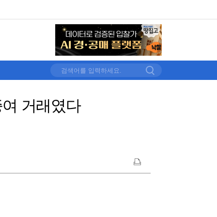
 증여 거래였다