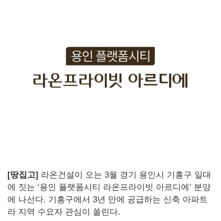
[땅집고]
라온건설이 오는 3월 경기 용인시 기흥구 일대
에 짓는 ‘용인 플랫폼시티 라온프라이빗 아르디에’ 분양
에 나선다. 기흥구에서 3년 만에 공급하는 신축 아파트
라 지역 수요자 관심이 쏠린다.