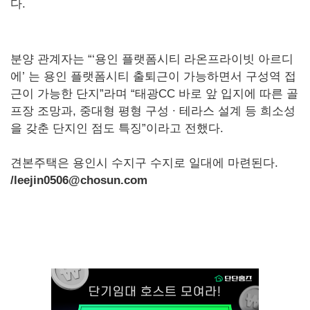
다.
분양 관계자는 “‘용인 플랫폼시티 라온프라이빗 아르디
에’ 는 용인 플랫폼시티 출퇴근이 가능하면서 구성역 접
근이 가능한 단지”라며 “태광CC 바로 앞 입지에 따른 골
프장 조망과, 중대형 평형 구성 ∙ 테라스 설계 등 희소성
을 갖춘 단지인 점도 특징”이라고 전했다.
견본주택은 용인시 수지구 수지로 일대에 마련된다.
/leejin0506@chosun.com