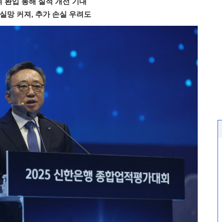
 환입 통해 실적 개선 기대
실망 커져, 추가 손실 우려도