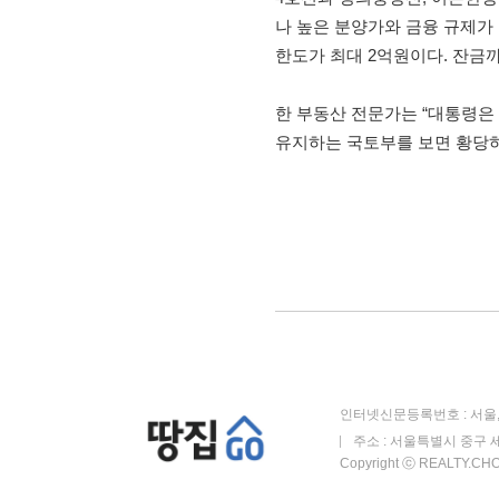
나 높은 분양가와 금융 규제가
한도가 최대 2억원이다. 잔금까
한 부동산 전문가는 “대통령은
유지하는 국토부를 보면 황당하
인터넷신문등록번호 : 서울, 
주소 : 서울특별시 중구 세
Copyright ⓒ REALTY.CHOS