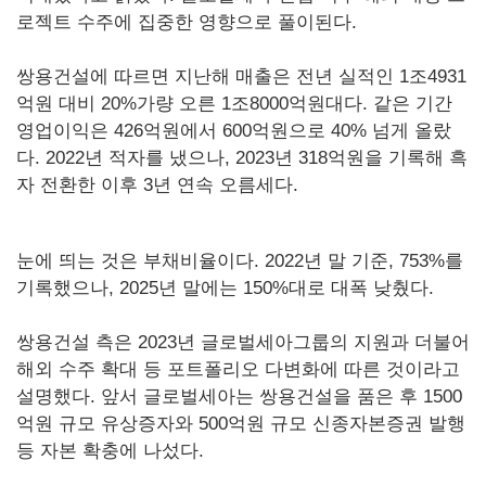
로젝트 수주에 집중한 영향으로 풀이된다.
쌍용건설에 따르면 지난해 매출은 전년 실적인 1조4931
억원 대비 20%가량 오른 1조8000억원대다. 같은 기간
영업이익은 426억원에서 600억원으로 40% 넘게 올랐
다. 2022년 적자를 냈으나, 2023년 318억원을 기록해 흑
자 전환한 이후 3년 연속 오름세다.
눈에 띄는 것은 부채비율이다. 2022년 말 기준, 753%를
기록했으나, 2025년 말에는 150%대로 대폭 낮췄다.
쌍용건설 측은 2023년 글로벌세아그룹의 지원과 더불어
해외 수주 확대 등 포트폴리오 다변화에 따른 것이라고
설명했다. 앞서 글로벌세아는 쌍용건설을 품은 후 1500
억원 규모 유상증자와 500억원 규모 신종자본증권 발행
등 자본 확충에 나섰다.