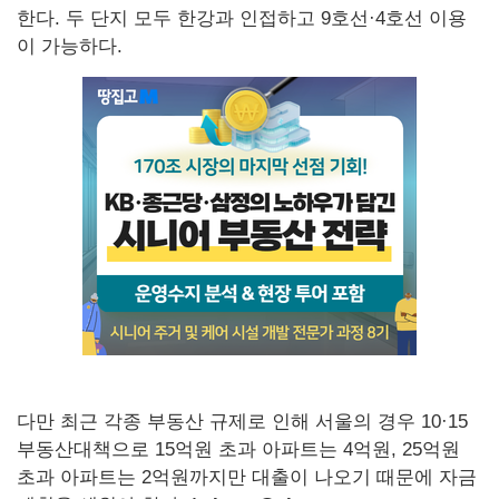
한다. 두 단지 모두 한강과 인접하고 9호선·4호선 이용
이 가능하다.
다만 최근 각종 부동산 규제로 인해 서울의 경우 10·15
부동산대책으로 15억원 초과 아파트는 4억원, 25억원
초과 아파트는 2억원까지만 대출이 나오기 때문에 자금