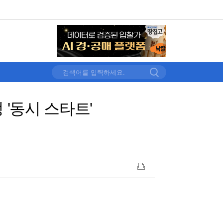
 '동시 스타트'