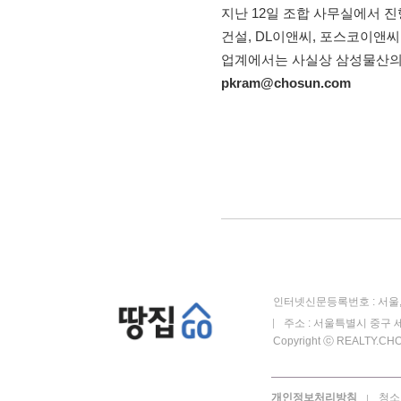
지난 12일 조합 사무실에서 
건설, DL이앤씨, 포스코이앤씨
업계에서는 사실상 삼성물산의 
pkram@chosun.com
인터넷신문등록번호 : 서울, 
주소 : 서울특별시 중구 세
Copyright ⓒ REALTY.CHOS
개인정보처리방침
청소