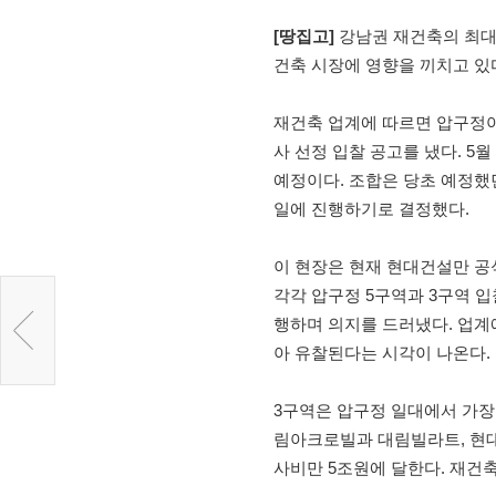
[땅집고]
강남권 재건축의 최대
건축 시장에 영향을 끼치고 있
재건축 업계에 따르면 압구정
사 선정 입찰 공고를 냈다. 
예정이다. 조합은 당초 예정했
일에 진행하기로 결정했다.
이 현장은 현재 현대건설만 공식
각각 압구정 5구역과 3구역 
행하며 의지를 드러냈다. 업계
아 유찰된다는 시각이 나온다.
3구역은 압구정 일대에서 가장 큰
림아크로빌과 대림빌라트, 현대
사비만 5조원에 달한다. 재건축