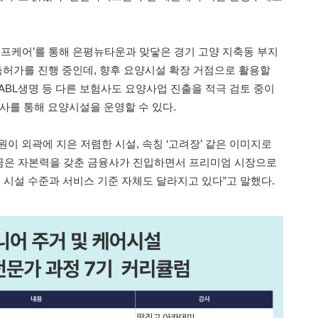
프케어’를 통해 은평뉴타운과 맞닿은 경기 고양 지축동 부지
건축허가를 진행 중인데, 향후 요양시설 확장 거점으로 활용할
ABL생명 등 다른 보험사도 요양사업 진출을 적극 검토 중이
사를 통해 요양시설을 운영할 수 있다.
이 외곽에 지은 저렴한 시설, 속칭 ‘고려장’ 같은 이미지로
금은 자본력을 갖춘 금융사가 진입하면서 프리미엄 시장으로
 시설 수준과 서비스 기준 자체도 달라지고 있다”고 말했다.