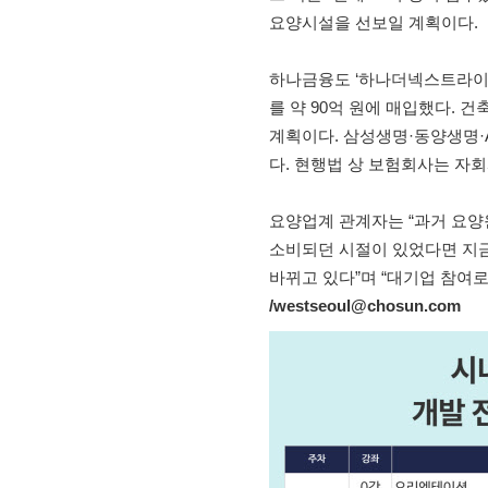
요양시설을 선보일 계획이다.
하나금융도 ‘하나더넥스트라이
를 약 90억 원에 매입했다. 
계획이다. 삼성생명·동양생명·
다. 현행법 상 보험회사는 자회
요양업계 관계자는 “과거 요양원
소비되던 시절이 있었다면 지
바뀌고 있다”며 “대기업 참여로
/westseoul@chosun.com