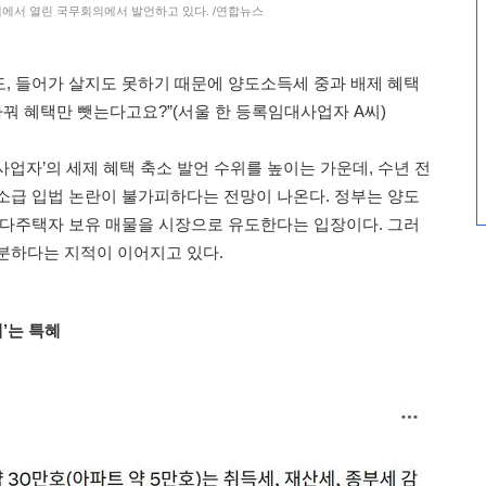
대에서 열린 국무회의에서 발언하고 있다. /연합뉴스
, 들어가 살지도 못하기 때문에 양도소득세 중과 배제 혜택
바꿔 혜택만 뺏는다고요?”(서울 한 등록임대사업자 A씨)
업자’의 세제 혜택 축소 발언 수위를 높이는 가운데, 수년 전
소급 입법 논란이 불가피하다는 전망이 나온다. 정부는 양도
 다주택자 보유 매물을 시장으로 유도한다는 입장이다. 그러
분하다는 지적이 이어지고 있다.
제’는 특혜