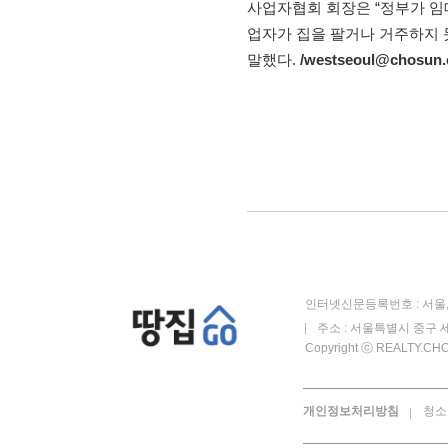
사업자협회 회장은 “정부가 임
업자가 집을 팔거나 거주하지 
말했다.
/westseoul@chosun
인터넷신문등록번호 : 서울, 
주소 : 서울특별시 중구 세
Copyright ⓒ REALTY.CHOS
개인정보처리방침
청소