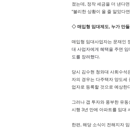
졌는데, 정작 세금을 더 낸다면
“불리한 상황이 올 줄 알았다면
◇ 매입형 임대제도, 누가 만
매입형 임대사업자는 문재인 정
대 사업자에게 혜택을 주면 임
도를 장려했다.
당시 김수현 청와대 사회수석은
자의 경우는 다주택자 양도세 
업자로 등록할 것으로 예상한다
그러나 갭 투자와 풍부한 유동
시행 3년 만에 아파트를 임대
한편, 해당 소식이 전해지자 