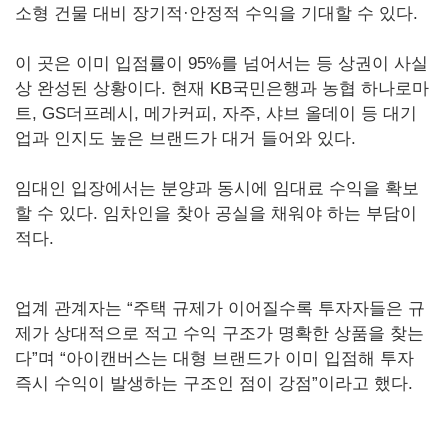
소형 건물 대비 장기적·안정적 수익을 기대할 수 있다.
이 곳은 이미 입점률이 95%를 넘어서는 등 상권이 사실
상 완성된 상황이다. 현재 KB국민은행과 농협 하나로마
트, GS더프레시, 메가커피, 자주, 샤브 올데이 등 대기
업과 인지도 높은 브랜드가 대거 들어와 있다.
임대인 입장에서는 분양과 동시에 임대료 수익을 확보
할 수 있다. 임차인을 찾아 공실을 채워야 하는 부담이
적다.
업계 관계자는 “주택 규제가 이어질수록 투자자들은 규
제가 상대적으로 적고 수익 구조가 명확한 상품을 찾는
다”며 “아이캔버스는 대형 브랜드가 이미 입점해 투자
즉시 수익이 발생하는 구조인 점이 강점”이라고 했다.