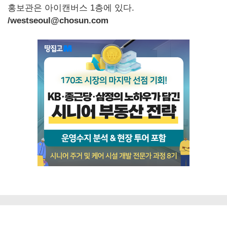
홍보관은 아이캔버스 1층에 있다.
/westseoul@chosun.com