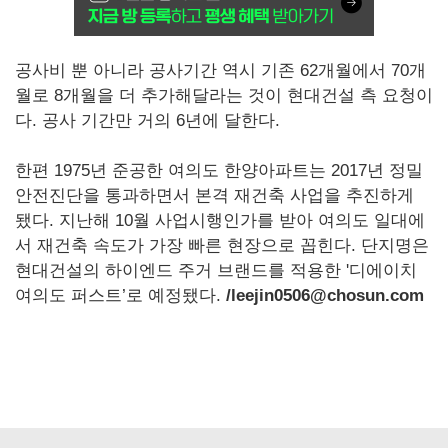
공사비 뿐 아니라 공사기간 역시 기존 62개월에서 70개
월로 8개월을 더 추가해달라는 것이 현대건설 측 요청이
다. 공사 기간만 거의 6년에 달한다.
한편 1975년 준공한 여의도 한양아파트는 2017년 정밀
안전진단을 통과하면서 본격 재건축 사업을 추진하게
됐다. 지난해 10월 사업시행인가를 받아 여의도 일대에
서 재건축 속도가 가장 빠른 현장으로 꼽힌다. 단지명은
현대건설의 하이엔드 주거 브랜드를 적용한 '디에이치
여의도 퍼스트’로 예정됐다.
/leejin0506@chosun.com