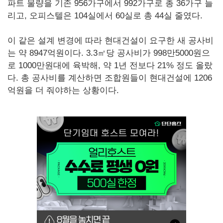
파트 물량을 기존 956가구에서 992가구로 총 36가구 늘
리고, 오피스텔은 104실에서 60실로 총 44실 줄였다.
이 같은 설계 변경에 따라 현대건설이 요구한 새 공사비
는 약 8947억원이다. 3.3㎡당 공사비가 998만5000원으
로 1000만원대에 육박해, 약 1년 전보다 21% 정도 올랐
다. 총 공사비를 계산하면 조합원들이 현대건설에 1206
억원을 더 줘야하는 상황이다.