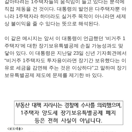
갈아타려는 1주택자들의 움직임이 늘고 있다는 분석에
직접 제동을 건 것이다. 대통령의 발언은 다주택자뿐 아
니라 1주택자라 하더라도 실거주 목적이 아니라면 세제
상 불이익을 줄 수 있다는 뜻으로 해석된다.
이 같은 메시지는 앞서 이 대통령이 언급했던 ‘비거주 1
주택자’에 대한 장기보유특별공제 손질 가능성과도 맞
닿아 있다. 이 대통령은 지난달 23일 신년 기자회견에서
“비거주 1주택자도 투자용이라면 장기간 보유했다는 이
유로 세금을 감면해 주는 것은 이상하다”고 말하며 장기
보유특별공제 제도에 문제를 제기한 바 있다.