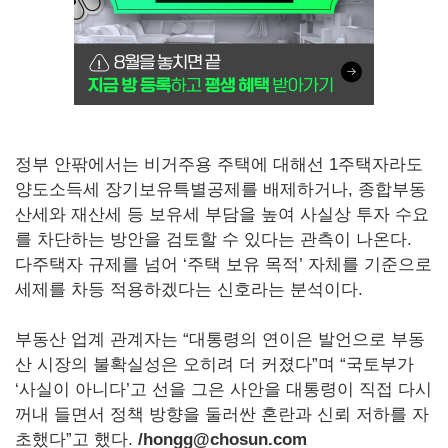
정부 안팎에서는 비거주용 주택에 대해선 1주택자라도
양도소득세 장기보유특별공제를 배제하거나, 종합부동
산세와 재산세 등 보유세 부담을 높여 사실상 투자 수요
를 차단하는 방안을 검토할 수 있다는 관측이 나온다.
다주택자 규제를 넘어 ‘주택 보유 목적’ 자체를 기준으로
세제를 차등 적용하겠다는 신호라는 분석이다.
부동산 업계 관계자는 “대통령의 연이은 발언으로 부동
산 시장의 불확실성은 오히려 더 커졌다”며 “국토부가
‘사실이 아니다’고 선을 그은 사안을 대통령이 직접 다시
꺼내 들면서 정책 방향을 둘러싼 혼란과 신뢰 저하를 자
초했다”고 했다.
/hongg@chosun.com