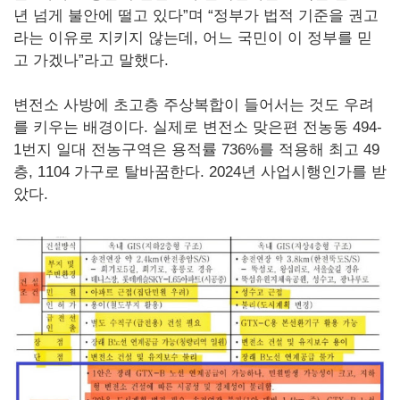
년 넘게 불안에 떨고 있다”며 “정부가 법적 기준을 권고
라는 이유로 지키지 않는데, 어느 국민이 이 정부를 믿
고 가겠나”라고 말했다.
변전소 사방에 초고층 주상복합이 들어서는 것도 우려
를 키우는 배경이다. 실제로 변전소 맞은편 전농동 494-
1번지 일대 전농구역은 용적률 736%를 적용해 최고 49
층, 1104 가구로 탈바꿈한다. 2024년 사업시행인가를 받
았다.