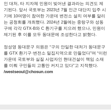
인 대처, 타 지자체 민원이 빚어낸 결과라는 의견도 제
기된다. 앞서 국토부는 2023년 7월 인근 대단지 입주 시
기에 10여명이 참여한 가운데 변전소 설치 여부를 알리
는 공청회를 개최했다. 2024년 2월에는 중랑구와 성동
구에 각각 GTX-B와 C 환기구를 지으려 했으나, 민원이
제기된 후 이를 모두 동대문에 조성한다고 밝혔다.
정성영 동대문구 의원은 “구의 안일한 대처가 동대문구
를 GTX 환기구·변전소 밀집지역으로 만들었다”며 “이런
가운데 국토부와 실질 사업자인 현대건설이 책임 소재
를 미뤄 구민들의 고통만 커지고 있다”고 지적했다.
/westseoul@chosun.com