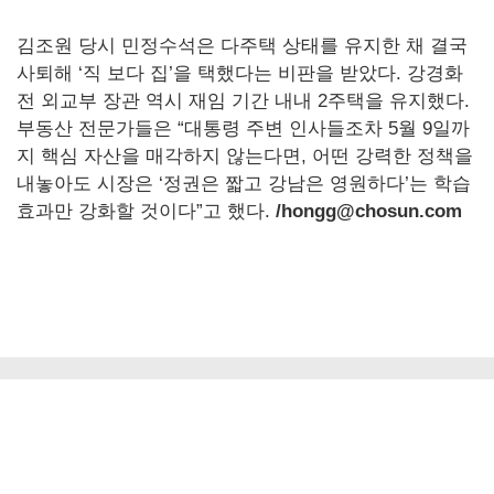
김조원 당시 민정수석은 다주택 상태를 유지한 채 결국
사퇴해 ‘직 보다 집’을 택했다는 비판을 받았다. 강경화
전 외교부 장관 역시 재임 기간 내내 2주택을 유지했다.
부동산 전문가들은 “대통령 주변 인사들조차 5월 9일까
지 핵심 자산을 매각하지 않는다면, 어떤 강력한 정책을
내놓아도 시장은 ‘정권은 짧고 강남은 영원하다’는 학습
효과만 강화할 것이다”고 했다.
/hongg@chosun.com