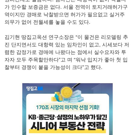
가 인수할 보증금은 없다. 서울 전역이 토지거래허가구
역이지만 경매로 낙찰받으면 허가가 필요없고 실거주
의무가 없어 전월세를 놓을 수도 있다.
김기현 땅집고옥션 연구소장은 “이 물건은 리모델링 추
진 단지면서도 대항력 있는 임차인이 없고, 시세보다 저
렴한 감정가로 경매에 나왔다는 점에서 실수요자와 투
자자 모두 주목할만하다”고 며 “워낙 입지가 좋아 첫 입
찰부터 경쟁이 붙을 가능성이 크다”고 했다.