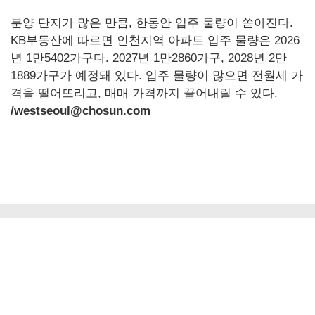
분양 단지가 많은 만큼, 한동안 입주 물량이 쏟아진다.
KB부동산에 따르면 인천지역 아파트 입주 물량은 2026
년 1만5402가구다. 2027년 1만2860가구, 2028년 2만
1889가구가 예정돼 있다. 입주 물량이 많으면 전월세 가
격을 떨어뜨리고, 매매 가격까지 끌어내릴 수 있다.
/westseoul@chosun.com