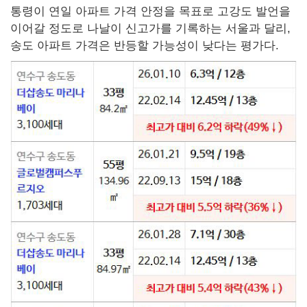
통령이 연일 아파트 가격 안정을 목표로 고강도 발언을
이어갈 정도로 나날이 신고가를 기록하는 서울과 달리,
송도 아파트 가격은 반등할 가능성이 낮다는 평가다.