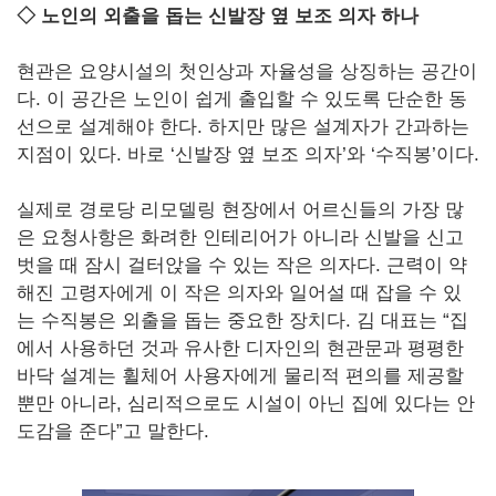
◇ 노인의 외출을 돕는 신발장 옆 보조 의자 하나
현관은 요양시설의 첫인상과 자율성을 상징하는 공간이
다. 이 공간은 노인이 쉽게 출입할 수 있도록 단순한 동
선으로 설계해야 한다. 하지만 많은 설계자가 간과하는
지점이 있다. 바로 ‘신발장 옆 보조 의자’와 ‘수직봉’이다.
실제로 경로당 리모델링 현장에서 어르신들의 가장 많
은 요청사항은 화려한 인테리어가 아니라 신발을 신고
벗을 때 잠시 걸터앉을 수 있는 작은 의자다. 근력이 약
해진 고령자에게 이 작은 의자와 일어설 때 잡을 수 있
는 수직봉은 외출을 돕는 중요한 장치다. 김 대표는 “집
에서 사용하던 것과 유사한 디자인의 현관문과 평평한
바닥 설계는 휠체어 사용자에게 물리적 편의를 제공할
뿐만 아니라, 심리적으로도 시설이 아닌 집에 있다는 안
도감을 준다”고 말한다.