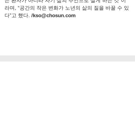
는 환자가 아니라 자기 삶의 주인으로 살게 하는 것”이
라며, “공간의 작은 변화가 노년의 삶의 질을 바꿀 수 있
다”고 했다.
/kso@chosun.com