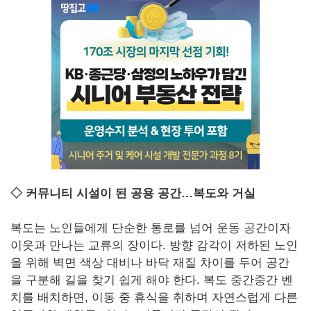
◇ 커뮤니티 시설이 된 공용 공간…복도와 거실
복도는 노인들에게 단순한 통로를 넘어 운동 공간이자
이웃과 만나는 교류의 장이다. 방향 감각이 저하된 노인
을 위해 벽면 색상 대비나 바닥 재질 차이를 두어 공간
을 구분해 길을 찾기 쉽게 해야 한다. 복도 중간중간 벤
치를 배치하면, 이동 중 휴식을 취하며 자연스럽게 다른