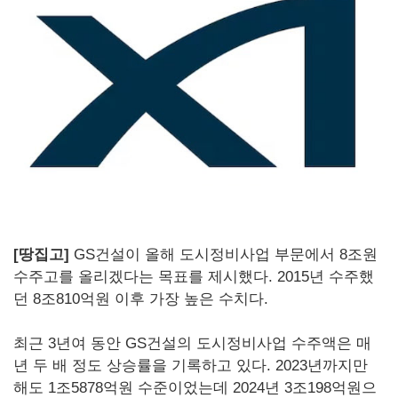
[땅집고]
GS건설이 올해 도시정비사업 부문에서 8조원
수주고를 올리겠다는 목표를 제시했다. 2015년 수주했
던 8조810억원 이후 가장 높은 수치다.
최근 3년여 동안 GS건설의 도시정비사업 수주액은 매
년 두 배 정도 상승률을 기록하고 있다. 2023년까지만
해도 1조5878억원 수준이었는데 2024년 3조198억원으