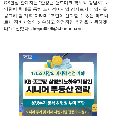
GS건설 관계자는 "한강변 랜드마크 확보와 강남3구 내
영향력 확대를 통해 도시정비사업 강자로서의 입지를
공고히 할 계획"이라며 "조합이 신뢰할 수 있는 파트너
로서 정비사업의 신속하고 안정적인 추진을 지원하겠
다"고 전했다.
/leejin0506@chosun.com