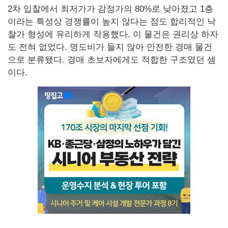
2차 입찰에서 최저가가 감정가의 80%로 낮아졌고 1층
이라는 특성상 경쟁률이 높지 않다는 점도 합리적인 낙
찰가 형성에 유리하게 작용했다. 이 물건은 권리상 하자
도 전혀 없었다. 명도비가 들지 않아 안전한 경매 물건
으로 분류됐다. 경매 초보자에게도 적합한 구조였던 셈
이다.