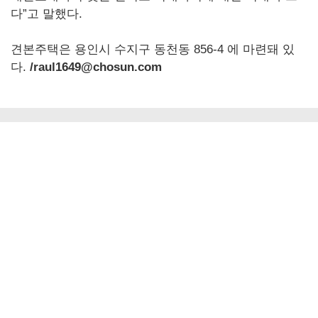
다”고 말했다.
견본주택은 용인시 수지구 동천동 856-4 에 마련돼 있
다.
/raul1649@chosun.com