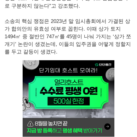
로 구분하지 않는다”고 강조했다.
소송의 핵심 쟁점은 2023년 말 임시총회에서 가결된 상
가 합의안의 유효성 여부로 꼽힌다. 이때 상가 토지
1494㎡ 중 절반인 747㎡를 45명이 나눠 가지는 ‘상가 쪼
개기’ 논란이 생겼는데, 이들의 입주권을 어떻게 정할지
를 두고 갈등이 생겼다.