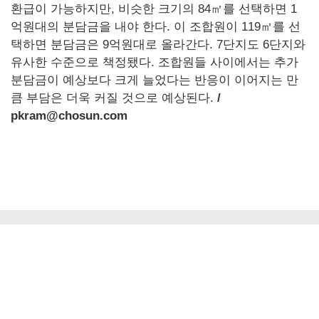
환급이 가능하지만, 비슷한 크기의 84㎡를 선택하면 1
억원대의 분담금을 내야 한다. 이 조합원이 119㎡를 선
택하면 분담금은 9억원대로 올라간다. 7단지도 6단지와
유사한 수준으로 책정됐다. 조합원들 사이에서는 추가
분담금이 예상보다 크게 늘었다는 반응이 이어지는 만
큼 부담은 더욱 커질 것으로 예상된다.
/
pkram@chosun.com