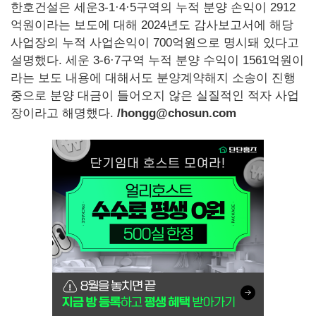
한호건설은 세운3-1·4·5구역의 누적 분양 손익이 2912
억원이라는 보도에 대해 2024년도 감사보고서에 해당
사업장의 누적 사업손익이 700억원으로 명시돼 있다고
설명했다. 세운 3-6·7구역 누적 분양 수익이 1561억원이
라는 보도 내용에 대해서도 분양계약해지 소송이 진행
중으로 분양 대금이 들어오지 않은 실질적인 적자 사업
장이라고 해명했다.
/hongg@chosun.com