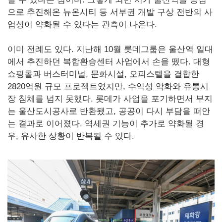
으로 추진해온 뉴온시티 등 서부권 개발 구상 전반의 사
업성이 약화될 수 있다는 관측이 나온다.
이미 전례도 있다. 지난해 10월 롯데그룹은 울산역 일대
에서 추진하던 복합환승센터 사업에서 손을 뗐다. 대형
쇼핑몰과 버스터미널, 문화시설, 오피스텔을 결합한
2820억원 규모 프로젝트였지만, 수익성 악화와 유통시
장 침체를 넘지 못했다. 롯데가 사업을 포기하면서 부지
는 울산도시공사로 반환됐고, 공공이 다시 부담을 떠안
는 결과로 이어졌다. 역세권 기능이 추가로 약화될 경
우, 유사한 상황이 반복될 수 있다.