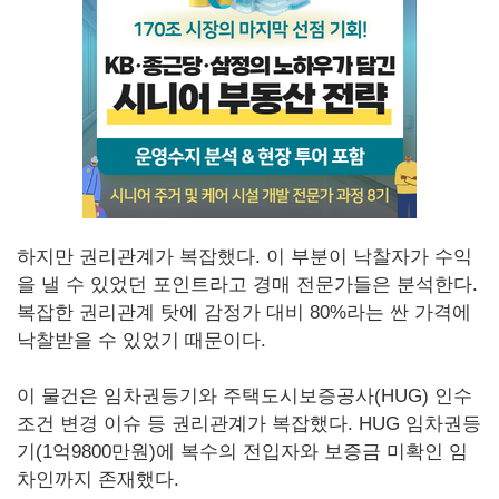
하지만 권리관계가 복잡했다. 이 부분이 낙찰자가 수익
을 낼 수 있었던 포인트라고 경매 전문가들은 분석한다.
복잡한 권리관계 탓에 감정가 대비 80%라는 싼 가격에
낙찰받을 수 있었기 때문이다.
이 물건은 임차권등기와 주택도시보증공사(HUG) 인수
조건 변경 이슈 등 권리관계가 복잡했다. HUG 임차권등
기(1억9800만원)에 복수의 전입자와 보증금 미확인 임
차인까지 존재했다.