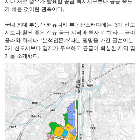
시나 새로 정부가 발표할 공급 택지지구보다 공급 속도
가 빠를 것이란 관측이다.
국내 최대 부동산 커뮤니티 부동산스터디에는 ‘3기 신도
시보다 훨씬 좋은 신규 공급 지역과 투자 기회’라는 글이
올라와 화제다. ‘분석전문가’라는 필명을 가진 글쓴이는
3기 신도시보다 입지가 우수하고 공급이 확실한 지역 몇
개를 소개했다.