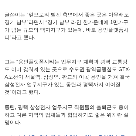
글쓴이는 “앞으로의 발전 측면에서 좋은 곳은 아무래도
경기 남부”라면서 “경기 남부 라인 한가운데에 1만가구
가 넘는 규모의 택지지구가 있는데, 바로 용인플랫폼시
티”라고 했다.
그는 “용인플랫폼시티는 업무지구 계획과 광역 교통망
도 이미 갖춰져 있는 곳으로 수도권 광역급행철도 GTX-
A노선이 서울역, 삼성역, 판교와 이곳 용인을 거쳐 결국
삼성전자 업무지구가 있는 동탄과 평택까지 이어질
것”이라고 했다.
동탄, 평택 삼성전자 업무지구 직원들의 출퇴근도 용이
하고 다른 지역의 업체들과 협업하기도 좋은 위치란 설
명이다.