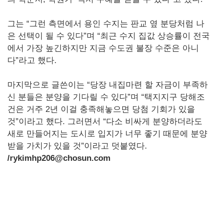
그는 “그런 측면에서 용인 수지는 판교 옆 분당처럼 나
은 선택이 될 수 있다”며 “최근 수지 집값 상승률이 전국
에서 가장 높긴하지만 지금 수도권 불장 수준은 아니
다”라고 했다.
마지막으로 글쓴이는 “당장 내집마련 할 자금이 부족하
신 분들은 분양을 기다릴 수 있다”며 “택지지구 당해조
건은 거주 2년 이걸 충족해놓으면 당첨 기회가 있을
것”이라고 했다. 그러면서 “다소 비싸게 분양하더라도
새로 만들어지는 도시로 입지가 너무 좋기 때문에 분양
받을 가치가 있을 것”이라고 덧붙였다.
/rykimhp206@chosun.com