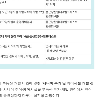
어 부동산 개발 니즈에 맞춰
‘시니어 주거 및 케어시설 개발 전
다. 시니어 주거·케어시설을 부동산 투자 개발 관점에서 짚어
의 중요성까지 다루는 실전형 과정이다.