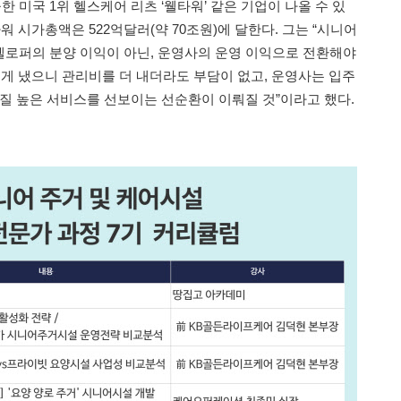
미국 1위 헬스케어 리츠 ‘웰타워’ 같은 기업이 나올 수 있
타워 시가총액은 522억달러(약 70조원)에 달한다. 그는 “시니어
로퍼의 분양 이익이 아닌, 운영사의 운영 이익으로 전환해야
적게 냈으니 관리비를 더 내더라도 부담이 없고, 운영사는 입주
 질 높은 서비스를 선보이는 선순환이 이뤄질 것”이라고 했다.