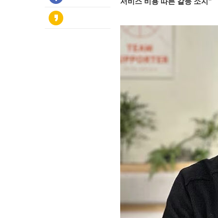
서비스 비용 따른 갈등 소지”