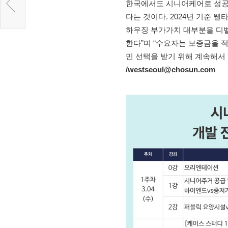
한국에서도 시니어케어로 성공한 
다는 것이다. 2024년 기준 웰
하우징 부가가치 대부분을 디벨
한다”며 “수요자는 보증금을 
민 선택을 받기 위해 계속해서
/westseoul@chosun.com