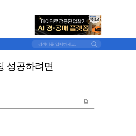
우징 성공하려면