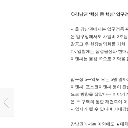
◇강남권 ‘핵심 중 핵심’ 압구정
서울 강남권에서는 압구정동 4
은 압구정에서도 사업비 2조원
찰공고 후 현장설명회를 거쳐, 
다. 입찰에는 삼성물산과 현대건
이앤씨는 불참 쪽으로 가닥을 
압구정 5구역도 오는 5월 말까
이앤씨, 포스코이앤씨 등이 관
으로 방향을 잡았다는 이야기가
은 두 구역의 통합 재건축이 
사업지가 될 수 있다며 기대감
강남권에서는 이외에도 ▲대치쌍