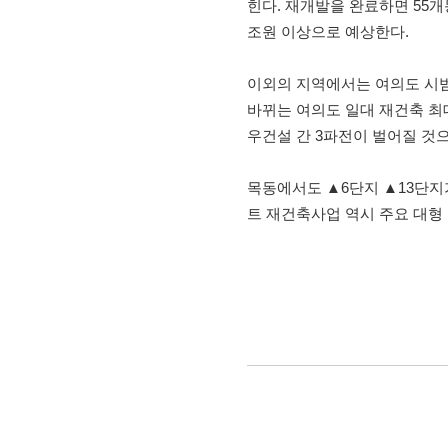
힌다. 재개발을 완료하면 55개
조원 이상으로 예상한다.
이외의 지역에서는 여의도 시범
바뀌는 여의도 일대 재건축 최
우건설 간 3파전이 벌어질 것으
목동에서도 ▲6단지 ▲13단지
트 재건축사업 역시 주요 대형