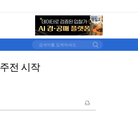
주전 시작