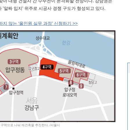
맞아 대형 건설사 간 수주전이 본격화할 전망이다. 강남권은
'알짜 입지' 위주로 시공사 경쟁 구도가 형성되고 있다.
지 않는 ‘올인원 실무 과정’ 신청하기 >>
 구역으로 나눠 재건축을 추진한다. /서울시