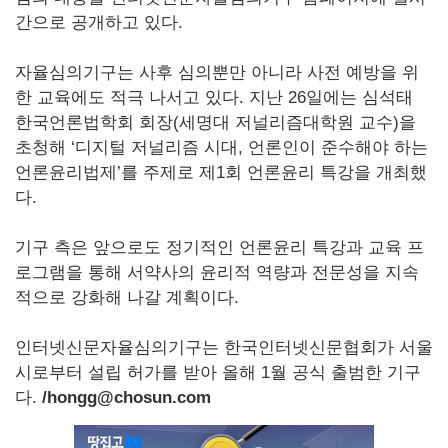
간으로 공개하고 있다.
자율심의기구는 사후 심의뿐만 아니라 사전 예방을 위
한 교육에도 적극 나서고 있다. 지난 26일에는 심석태
한국언론법학회 회장(세명대 저널리즘대학원 교수)을
초청해 ‘디지털 저널리즘 시대, 언론인이 준수해야 하는
언론윤리법제’를 주제로 제1회 언론윤리 특강을 개최했
다.
기구 측은 앞으로도 정기적인 언론윤리 특강과 교육 프
로그램을 통해 서약사의 윤리적 역량과 전문성을 지속
적으로 강화해 나갈 계획이다.
인터넷신문자율심의기구는 한국인터넷신문협회가 서울
시로부터 설립 허가를 받아 올해 1월 공식 출범한 기구
다.
/hongg@chosun.com