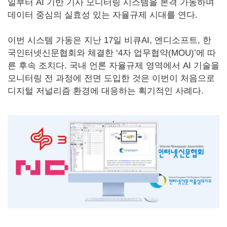
일부터 AI 기반 기사 모니터링 시스템을 본격 가동하며
데이터 중심의 실효성 있는 자율규제 시대를 연다.
이번 시스템 가동은 지난 17일 비큐AI, 엔디소프트, 한
국인터넷신문협회와 체결한 ‘4자 업무협약(MOU)’에 따
른 후속 조치다. 국내 언론 자율규제 영역에서 AI 기술을
모니터링 전 과정에 전면 도입한 것은 이번이 처음으로
디지털 저널리즘 환경에 대응하는 획기적인 사례다.