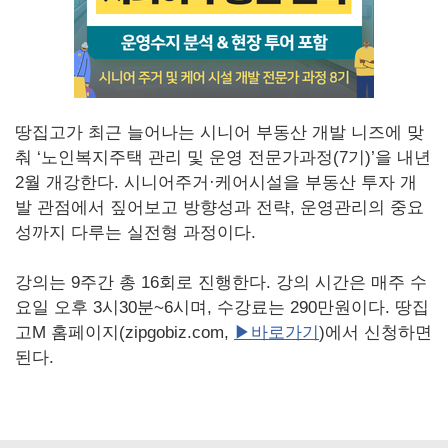
땅집고가 최근 늘어나는 시니어 부동산 개발 니즈에 맞
춰 ‘노인복지주택 관리 및 운영 전문가과정(7기)’을 내년
2월 개강한다. 시니어주거·케어시설을 부동산 투자 개
발 관점에서 짚어보고 방향성과 전략, 운영관리의 중요
성까지 다루는 실전형 과정이다.
강의는 9주간 총 16회로 진행한다. 강의 시간은 매주 수
요일 오후 3시30분~6시며, 수강료는 290만원이다. 땅집
고M 홈페이지(zipgobiz.com,
▶바로가기
)에서 신청하면
된다.