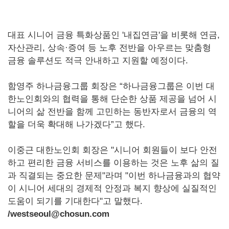
대표 시니어 금융 특화상품인 '내집연금'을 비롯해 연금,
자산관리, 상속·증여 등 노후 전반을 아우르는 맞춤형
금융 솔루션도 적극 안내하고 지원할 예정이다.
함영주 하나금융그룹 회장은 “하나금융그룹은 이번 대
한노인회와의 협력을 통해 단순한 상품 제공을 넘어 시
니어의 삶 전반을 함께 고민하는 동반자로서 금융의 역
할을 더욱 확대해 나가겠다”고 했다.
이중근 대한노인회 회장은 "시니어 회원들이 보다 안전
하고 편리한 금융 서비스를 이용하는 것은 노후 삶의 질
과 직결되는 중요한 문제"라며 "이번 하나금융과의 협약
이 시니어 세대의 경제적 안정과 복지 향상에 실질적인
도움이 되기를 기대한다"고 말했다.
/westseoul@chosun.com