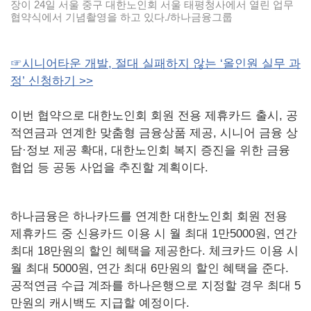
장이 24일 서울 중구 대한노인회 서울 태평청사에서 열린 업무
협약식에서 기념촬영을 하고 있다./하나금융그룹
☞시니어타운 개발, 절대 실패하지 않는 ‘올인원 실무 과
정’ 신청하기 >>
이번 협약으로 대한노인회 회원 전용 제휴카드 출시, 공
적연금과 연계한 맞춤형 금융상품 제공, 시니어 금융 상
담·정보 제공 확대, 대한노인회 복지 증진을 위한 금융
협업 등 공동 사업을 추진할 계획이다.
하나금융은 하나카드를 연계한 대한노인회 회원 전용
제휴카드 중 신용카드 이용 시 월 최대 1만5000원, 연간
최대 18만원의 할인 혜택을 제공한다. 체크카드 이용 시
월 최대 5000원, 연간 최대 6만원의 할인 혜택을 준다.
공적연금 수급 계좌를 하나은행으로 지정할 경우 최대 5
만원의 캐시백도 지급할 예정이다.