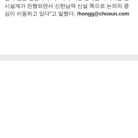
시설계가 진행되면서 신한남역 신설 쪽으로 논의의 중
심이 이동하고 있다”고 말했다.
/hongg@chosun.com