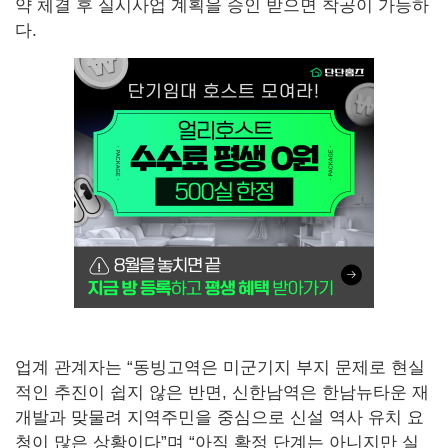
약 체결 후 실시사업 계획을 승인 받으면 착공이 가능하
다.
업계 관계자는 “동빙고역은 미군기지 부지 문제로 현실
적인 추진이 쉽지 않은 반면, 신한남역은 한남뉴타운 재
개발과 맞물려 지역주민을 중심으로 신설 역사 유치 요
청이 많은 상황이다”며 “아직 확정 단계는 아니지만 실