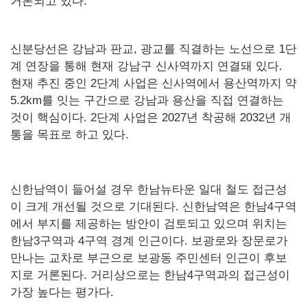
거론되고 있다.
신분당선은 강남과 판교, 광교를 직결하는 노선으로 1단
계 연장을 통해 현재 강남구 신사역까지 연결돼 있다.
현재 추진 중인 2단계 사업은 신사역에서 용산역까지 약
5.2km를 잇는 구간으로 강남과 용산을 직접 연결하는
것이 핵심이다. 2단계 사업은 2027년 착공해 2032년 개
통을 목표로 하고 있다.
신한남역이 들어설 경우 한남뉴타운 일대 철도 접근성
이 크게 개선될 것으로 기대된다. 신한남역은 한남4구역
에서 부지를 제공하는 방안이 검토되고 있으며 위치는
한남3구역과 4구역 경계 인근이다. 보광로와 장문로가
만나는 교차로 부근으로 보광동 주민센터 인근이 후보
지로 거론된다. 거리상으로는 한남4구역과의 접근성이
가장 높다는 평가다.