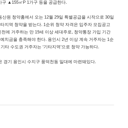
1가구 ▲155㎡P 1가구 등을 공급한다.
산원 청약홈에서 오는 12월 29일 특별공급을 시작으로 30일
 기타지역 청약을 받는다. 1순위 청약 자격은 입주자 모집공고
인천에 거주하는 만 19세 이상 세대주로, 청약통장 가입 기간
 예치금을 충족해야 한다. 용인시 2년 이상 계속 거주자는 1순
 및 기타 수도권 거주자는 ‘기타지역’으로 청약 가능하다.
은 경기 용인시 수지구 풍덕천동 일대에 마련돼있다.