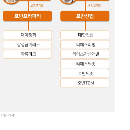
이지은 기자