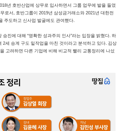
018년 호반산업에 상무로 입사하면서 그룹 업무에 발을 들였
전무로서, 호반그룹이 2019년 삼성금거래소와 2021년 대한전
을 주도하고 신사업 발굴에도 관여했다.
 승진에 대해 “명확한 성과주의 인사”라는 입장을 밝혔다. 하
 2세 승계 구도 밑작업을 마친 것이라고 분석하고 있다. 김상
 점을 고려하면 다른 기업에 비해 비교적 빨리 교통정리에 나섰