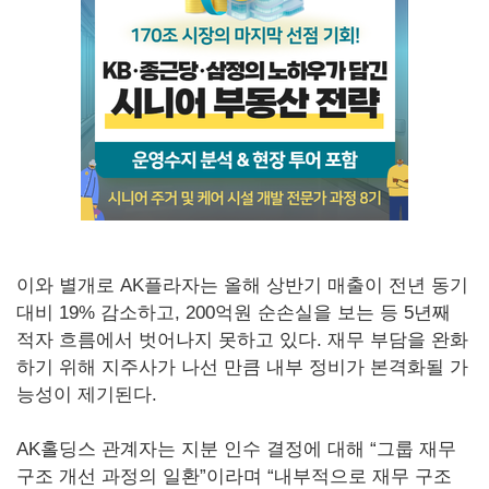
이와 별개로 AK플라자는 올해 상반기 매출이 전년 동기
대비 19% 감소하고, 200억원 순손실을 보는 등 5년째
적자 흐름에서 벗어나지 못하고 있다. 재무 부담을 완화
하기 위해 지주사가 나선 만큼 내부 정비가 본격화될 가
능성이 제기된다.
AK홀딩스 관계자는 지분 인수 결정에 대해 “그룹 재무
구조 개선 과정의 일환”이라며 “내부적으로 재무 구조