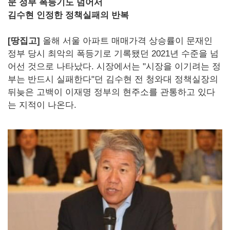
문 정부 폭등기도 넘어서
김수현 인정한 정책실패의 반복
[땅집고]
올해 서울 아파트 매매가격 상승률이 문재인
정부 당시 최악의 폭등기로 기록됐던 2021년 수준을 넘
어선 것으로 나타났다. 시장에서는 "시장을 이기려는 정
부는 반드시 실패한다"던 김수현 전 청와대 정책실장의
뒤늦은 고백이 이재명 정부의 현주소를 관통하고 있다
는 지적이 나온다.