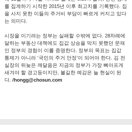
를 집계하기 시작한 2015년 이후 최고치를 기록했다. 집
을 사지 못한 이들의 주거비 부담이 빠르게 커지고 있다
는 의미다.
시장을 이기려는 정부는 실패할 수밖에 없다. 28차례에
달하는 부동산 대책에도 집값 상승을 막지 못했던 문재
인 정부의 경험이 이를 증명한다. 정부의 목표는 집값
통제가 아니라 ‘국민의 주거 안정’이 되어야 한다. 김 전
실장의 뒤늦은 깨달음은 지금의 정부가 가장 뼈아프게
새겨야 할 경고등이지만, 불길한 예감은 늘 현실이 된
다.
/hongg@chosun.com