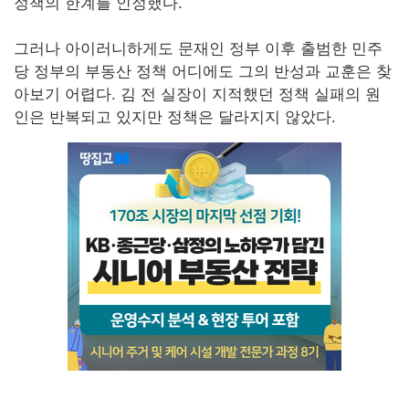
정책의 한계를 인정했다.
그러나 아이러니하게도 문재인 정부 이후 출범한 민주
당 정부의 부동산 정책 어디에도 그의 반성과 교훈은 찾
아보기 어렵다. 김 전 실장이 지적했던 정책 실패의 원
인은 반복되고 있지만 정책은 달라지지 않았다.