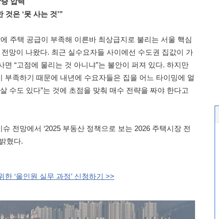
승 압력
 것은 ‘못 사는 것’”
에 주택 공급이 부족해 이른바 최상급지로 불리는 서울 핵심
란 전망이 나왔다. 최근 실수요자들 사이에선 수도권 집값이 가
면 “고점에 물리는 것 아니냐”는 불안이 퍼져 있다. 하지만
 부족하기 때문에 내년에 수요자들은 집을 어느 타이밍에 얼
살 수도 있다”는 것에 초점을 맞춰 매수 전략을 짜야 한다고
 전망에서 ‘2025 부동산 정책으로 보는 2026 주택시장 전
밝혔다.
한 ‘올인원 실무 과정’ 신청하기 >>