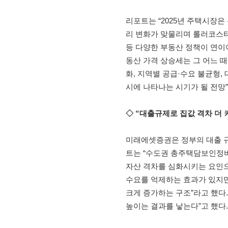
리포트는 “2025년 주택시장은
리 변화가 맞물리며 롤러코스터
등 다양한 부동산 정책이 연이
동산 가격 상승세는 그 어느 때
화, 지역별 공급·수요 불균형,
시에 나타나는 시기가 될 전망
◇ “대출규제로 집값 격차 더 
미래에셋증권은 정부의 대출 규
트는 “수도권 총주택담보인정비율
자산 격차를 심화시키는 요인으
수요를 억제하는 효과가 있지만
크게 증가하는 구조”라고 했다
높이는 결과를 낳는다”고 했다.