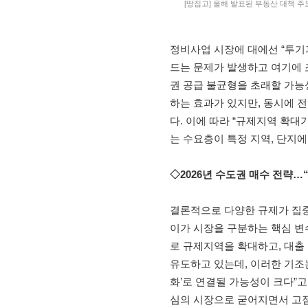
[땅집고] 올해 발표된 부동산 대책 주
정비사업 시장에 대에선 “투기
드는 문제가 발생하고 여기에 
권 공급 불균형을 초래할 가능
하는 효과가 있지만, 동시에 
다. 이에 따라 “규제지역 확
는 수요층이 특정 지역, 단지에
◇2026년 수도권 매수 전략…“
결론적으로 다양한 규제가 집중
이가 시장을 구분하는 핵심 변
로 규제지역을 확대하고, 대출
유도하고 있는데, 이러한 기조는
화’로 연결될 가능성이 크다”고
심의 시장으로 굳어지면서 고점