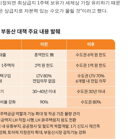
정되면 최상급지 1주택 보유가 세제상 가장 유리하기 때문
은 상급지로 자본력 있는 수요가 몰릴 것”이라고 했다.