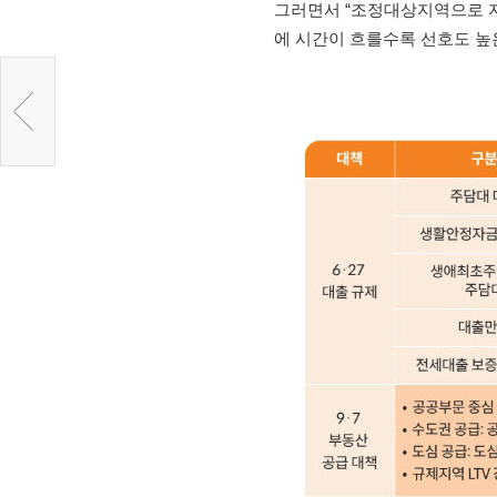
그러면서 “조정대상지역으로 지
에 시간이 흐를수록 선호도 높