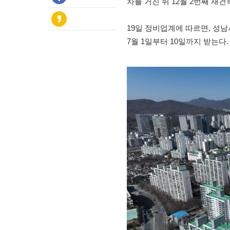
차를 거친 뒤 12월 2번째 재
19일 정비업계에 따르면, 성
7월 1일부터 10일까지 받는다.