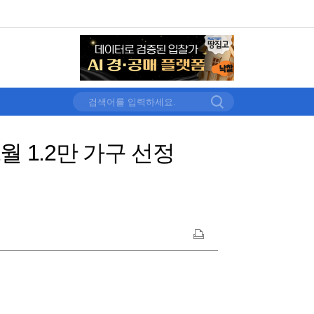
2월 1.2만 가구 선정