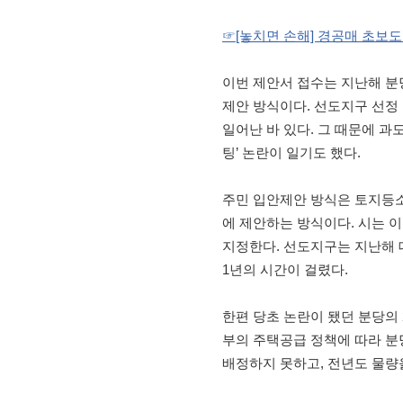
☞[놓치면 손해] 경공매 초보도 
이번 제안서 접수는 지난해 분
제안 방식이다. 선도지구 선정
일어난 바 있다. 그 때문에 과
팅’ 논란이 일기도 했다.
주민 입안제안 방식은 토지등
에 제안하는 방식이다. 시는 
지정한다. 선도지구는 지난해
1년의 시간이 걸렸다.
한편 당초 논란이 됐던 분당의 
부의 주택공급 정책에 따라 분
배정하지 못하고, 전년도 물량