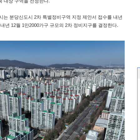
건축 대상 구역을 선정한다.
남시는 분당신도시 2차 특별정비구역 지정 제안서 접수를 내년
 내년 12월 1만2000가구 규모의 2차 정비지구를 결정한다.