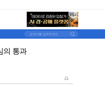
심의 통과