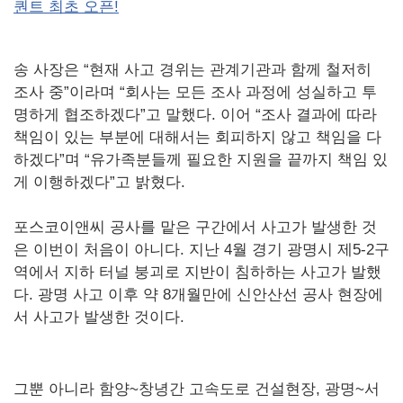
퀀트 최초 오픈!
송 사장은 “현재 사고 경위는 관계기관과 함께 철저히
조사 중”이라며 “회사는 모든 조사 과정에 성실하고 투
명하게 협조하겠다”고 말했다. 이어 “조사 결과에 따라
책임이 있는 부분에 대해서는 회피하지 않고 책임을 다
하겠다”며 “유가족분들께 필요한 지원을 끝까지 책임 있
게 이행하겠다”고 밝혔다.
포스코이앤씨 공사를 맡은 구간에서 사고가 발생한 것
은 이번이 처음이 아니다. 지난 4월 경기 광명시 제5-2구
역에서 지하 터널 붕괴로 지반이 침하하는 사고가 발했
다. 광명 사고 이후 약 8개월만에 신안산선 공사 현장에
서 사고가 발생한 것이다.
그뿐 아니라 함양~창녕간 고속도로 건설현장, 광명~서