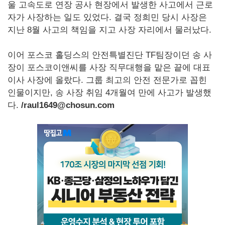
울 고속도로 연장 공사 현장에서 발생한 사고에서 근로
자가 사장하는 일도 있었다. 결국 정희민 당시 사장은
지난 8월 사고의 책임을 지고 사장 자리에서 물러났다.
이어 포스코 홀딩스의 안전특별진단 TF팀장이던 송 사
장이 포스코이앤씨를 사장 직무대행을 맡은 끝에 대표
이사 사장에 올랐다. 그룹 최고의 안전 전문가로 꼽힌
인물이지만, 송 사장 취임 4개월여 만에 사고가 발생했
다.
/raul1649@chosun.com