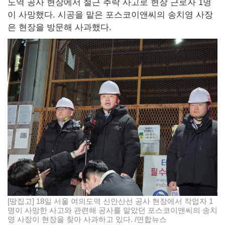
도역 공사 현장에서 철근 추락 사고로 현장 근로자 1명
이 사망했다. 시공을 맡은 포스코이앤씨의 송치영 사장
은 현장을 방문해 사과했다.
[땅집고] 18일 서울 여의도역 신안산선 공사 현장에서 작업자 1
명이 사망한 사고와 관련해 공사를 맡았던 포스코이앤씨의 송치
영 사장이 현장을 찾아 사과하고 있다. /연합뉴스