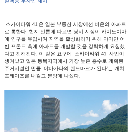
발백중 투자법 제시
‘스카이타워 41’은 일본 부동산 시장에선 비운의 아파트
로 통한다. 현지 언론에 따르면 당시 시장이 카미노야마
에 인구를 유입시켜 지역을 활성화하기 위해 야마만 어
반 프론트 측에 아파트를 개발할 것을 강력하게 요청했
다고 전해진다. 이 같은 요구에 ‘스카이타워 41’ 사업이
생겨났고 일본 동북지역에서 가장 높은 층수로 계획된
주거시설인 만큼 ‘야마가타의 랜드마크가 된다’는 캐치
프레이즈를 내걸고 분양에 나섰다.