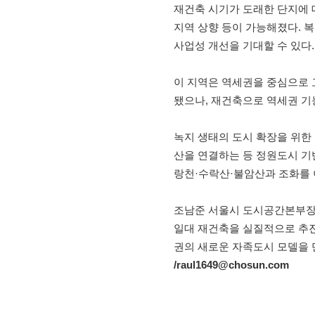
재건축 시기가 도래한 단지에 
지역 상향 등이 가능해졌다. 
사업성 개선을 기대할 수 있다.
이 지역은 역세권을 중심으로 
됐으나, 재건축으로 역세권 기
녹지 생태의 도시 확장을 위한
산을 연결하는 등 정원도시 기
랑천·수락산·불암산과 조화를 
조남준 서울시 도시공간본부장은
일대 재건축을 실질적으로 추진
권의 새로운 자족도시 모델을 
/raul1649@chosun.com