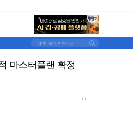
제적 마스터플랜 확정