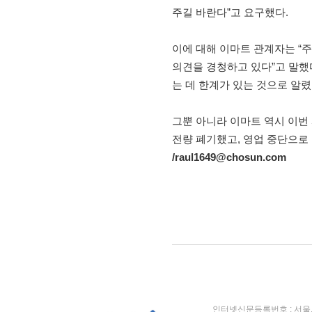
주길 바란다”고 요구했다.
이에 대해 이마트 관계자는 “
의견을 경청하고 있다”고 말했
는 데 한계가 있는 것으로 알렸
그뿐 아니라 이마트 역시 이번
전량 폐기했고, 영업 중단으로
/raul1649@chosun.com
인터넷신문등록번호 : 서울, 