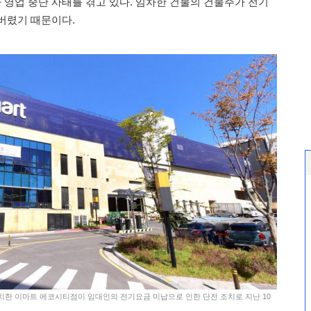
영업 중단 사태를 겪고 있다. 임차한 건물의 건물주가 전기
버렸기 때문이다.
위치한 이마트 에코시티점이 임대인의 전기요금 미납으로 인한 단전 조치로 지난 10