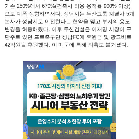
기존 250%에서 670%(건축시 허용 용적률 900% 이상)
으로 대폭 상향하면서다. 성남시는 두산그룹 계열사 5개
본사가 성남시로 이전한다는 협약을 맺고 부지의 용도
변경을 허용해줬다. 이후 두산건설은 이재명 시장이 구
단주로 있던 프로축구단 성남FC에 후원금 및 광고비로
42억원을 후원했다. 이 때문에 특혜 의혹도 불거졌다.