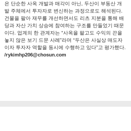
은 단순한 사옥 개발과 매각이 아닌, 두산이 부동산 개
발 주체에서 투자자로 변신하는 과정으로도 해석된다.
건물을 팔아 재무를 개선하면서도 리츠 지분을 통해 배
당과 자산 가치 상승에 참여하는 구조를 만들었기 때문
이다. 업계의 한 관계자는 “사옥을 팔고도 수익의 끈을
놓지 않은 보기 드문 사례”라며 “두산은 사실상 매도자
이자 투자자 역할을 동시에 수행하고 있다”고 평가했다.
/rykimhp206@chosun.com