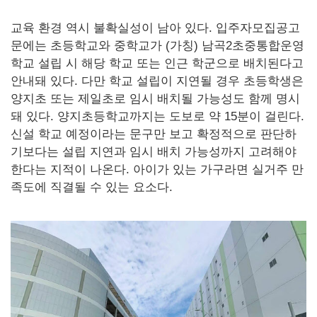
교육 환경 역시 불확실성이 남아 있다. 입주자모집공고
문에는 초등학교와 중학교가 (가칭) 남곡2초중통합운영
학교 설립 시 해당 학교 또는 인근 학군으로 배치된다고
안내돼 있다. 다만 학교 설립이 지연될 경우 초등학생은
양지초 또는 제일초로 임시 배치될 가능성도 함께 명시
돼 있다. 양지초등학교까지는 도보로 약 15분이 걸린다.
신설 학교 예정이라는 문구만 보고 확정적으로 판단하
기보다는 설립 지연과 임시 배치 가능성까지 고려해야
한다는 지적이 나온다. 아이가 있는 가구라면 실거주 만
족도에 직결될 수 있는 요소다.