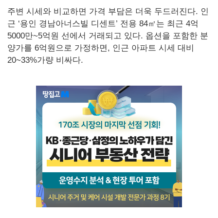
주변 시세와 비교하면 가격 부담은 더욱 두드러진다. 인
근 ‘용인 경남아너스빌 디센트’ 전용 84㎡는 최근 4억
5000만~5억원 선에서 거래되고 있다. 옵션을 포함한 분
양가를 6억원으로 가정하면, 인근 아파트 시세 대비
20~33%가량 비싸다.