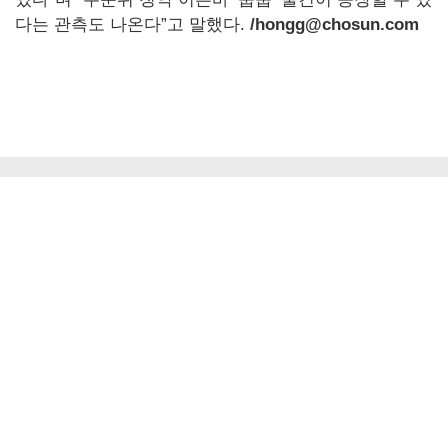
다는 관측도 나온다”고 말했다.
/hongg@chosun.com